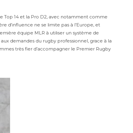
s le Top 14 et la Pro D2, avec notamment comme
e d’influence ne se limite pas à l’Europe, et
 première équipe MLR à utiliser un système de
e aux demandes du rugby professionnel, grace à la
 sommes très fier d’accompagner le Premier Rugby