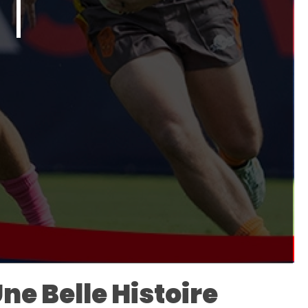
ne Belle Histoire