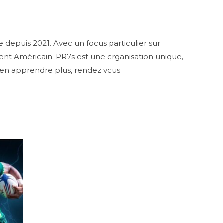
depuis 2021. Avec un focus particulier sur
inent Américain. PR7s est une organisation unique,
 en apprendre plus, rendez vous