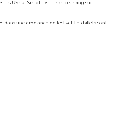
s les US sur Smart TV et en streaming sur
 dans une ambiance de festival. Les billets sont