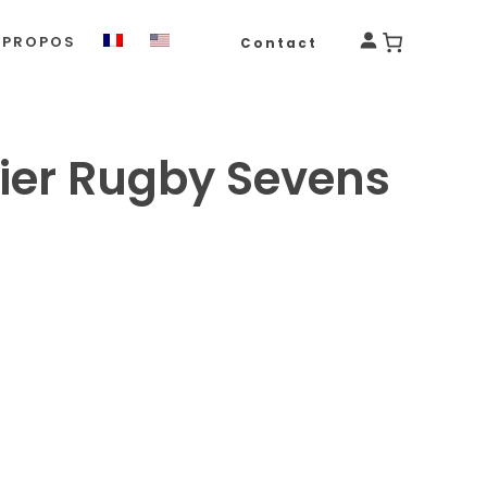
 PROPOS
Contact
ier Rugby Sevens