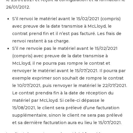
26/01/2012.
S’il renvoi le matériel avant le 15/02/2021 (compris)
avec preuve de la date transmise à McLloyd, le
contrat prend fin et il n’est pas facturé. Les frais de
renvoi restent à sa charge.
S’il ne renvoie pas le matériel avant le 15/02/2021
(compris) avec preuve de la date transmise à
McLloyd, il ne pourra pas rompre le contrat et
renvoyer le matériel avant le 15/07/2021. Il pourra par
exemple exprimer son souhait de rompre le contrat
le 10/07/2021, puis renvoyer le matériel le 22/07/2021.
Le contrat prendra fin à la date de réception du
matériel par McLloyd. Si celle-ci dépasse le
15/08/2021, le client sera prélevé d’une facturation
supplémentaire, sinon le client ne sera pas prélevé
et sa dernière facturation aura eu lieu le 15/07/2021.