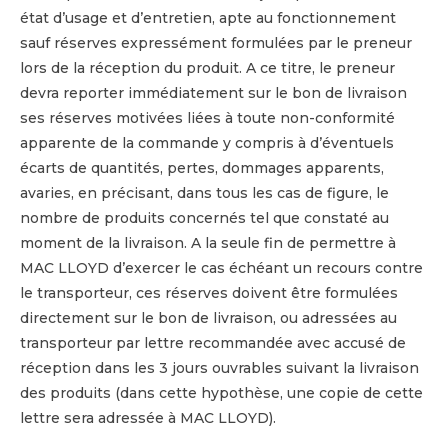
état d’usage et d’entretien, apte au fonctionnement
sauf réserves expressément formulées par le preneur
lors de la réception du produit. A ce titre, le preneur
devra reporter immédiatement sur le bon de livraison
ses réserves motivées liées à toute non-conformité
apparente de la commande y compris à d’éventuels
écarts de quantités, pertes, dommages apparents,
avaries, en précisant, dans tous les cas de figure, le
nombre de produits concernés tel que constaté au
moment de la livraison. A la seule fin de permettre à
MAC LLOYD d’exercer le cas échéant un recours contre
le transporteur, ces réserves doivent être formulées
directement sur le bon de livraison, ou adressées au
transporteur par lettre recommandée avec accusé de
réception dans les 3 jours ouvrables suivant la livraison
des produits (dans cette hypothèse, une copie de cette
lettre sera adressée à MAC LLOYD).