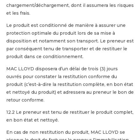
chargement/déchargement, dont il assumera les risques
et les frais.
Le produit est conditionné de manière à assurer une
protection optimale du produit lors de sa mise à
disposition et notamment son transport. Le preneur est
par conséquent tenu de transporter et de restituer le
produit dans ce conditionnement.
MAC LLOYD disposera d’un délai de trois (3) jours
ouvrés pour constater la restitution conforme du
produit (c’est-à-dire la restitution complète, en bon état
et nettoyé du produit) et adressera au preneur le bon de
retour conforme.
12.2 Le preneur est tenu de restituer le produit complet,
en bon état et nettoyé.
En cas de non restitution du produit, MAC LLOYD se