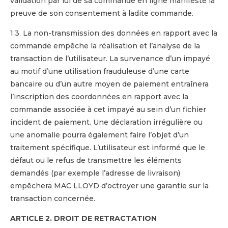
validation par lui de sa commande en ligne manifeste la
preuve de son consentement à ladite commande.
1.3. La non-transmission des données en rapport avec la
commande empêche la réalisation et l’analyse de la
transaction de l’utilisateur. La survenance d’un impayé
au motif d’une utilisation frauduleuse d’une carte
bancaire ou d’un autre moyen de paiement entraînera
l’inscription des coordonnées en rapport avec la
commande associée à cet impayé au sein d’un fichier
incident de paiement. Une déclaration irrégulière ou
une anomalie pourra également faire l’objet d’un
traitement spécifique. L’utilisateur est informé que le
défaut ou le refus de transmettre les éléments
demandés (par exemple l’adresse de livraison)
empêchera MAC LLOYD d’octroyer une garantie sur la
transaction concernée.
ARTICLE 2. DROIT DE RETRACTATION