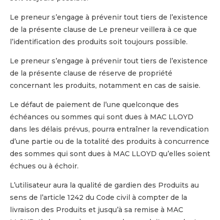
Le preneur s’engage à prévenir tout tiers de l’existence
de la présente clause de Le preneur veillera à ce que
l’identification des produits soit toujours possible.
Le preneur s’engage à prévenir tout tiers de l’existence
de la présente clause de réserve de propriété
concernant les produits, notamment en cas de saisie.
Le défaut de paiement de l’une quelconque des
échéances ou sommes qui sont dues à MAC LLOYD
dans les délais prévus, pourra entraîner la revendication
d’une partie ou de la totalité des produits à concurrence
des sommes qui sont dues à MAC LLOYD qu’elles soient
échues ou à échoir.
L’utilisateur aura la qualité de gardien des Produits au
sens de l’article 1242 du Code civil à compter de la
livraison des Produits et jusqu’à sa remise à MAC