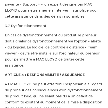
payante « Support + », un expert désigné par MAC
LLOYD pourra être amené à intervenir sur place pour
cette assistance dans des délais raisonnables.
3.7 Dysfonctionnement
En cas de dysfonctionnement du produit, le preneur
doit signaler ce dysfonctionnement via l’option « alerte
» du logiciel. Le logiciel de contrôle à distance « Team
viewer » devra être installé sur l’ordinateur du preneur
pour permettre à MAC LLOYD de traiter cette
assistance.
ARTICLE 4 : RESPONSABILITÉ / ASSURANCE
4.1 MAC LLOYD ne peut être tenu responsable à l’égard
du preneur des conséquences d’un dysfonctionnement
du produit loué, qui ne serait pas dû à un défaut de
conformité existant au moment de la mise à disposition