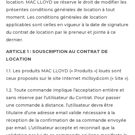
location. MAC LLOYD se réserve le droit de modifier les
présentes conditions générales de location à tout
moment. Les conditions générales de location
applicables sont celles en vigueur à la date de signature
du contrat de location par le preneur et jointe à ce
dernier.
ARTICLE 1 : SOUSCRIPTION AU CONTRAT DE
LOCATION
1.1. Les produits MAC LLOYD (« Produits ») loués sont
ceux proposés sur le site Internet mclloyd.com (« Site »).
1.2. Toute commande implique l’acceptation entière et
sans réserve par l’utilisateur du Contrat. Pour passer
une commande à distance, l’utilisateur devra être
titulaire d’une adresse email valide nécessaire à la
réception de la confirmation de sa commande envoyée
par email. L’utilisateur accepte et reconnait que la