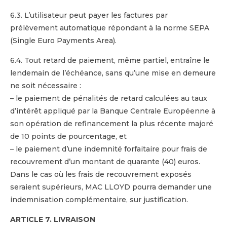
6.3. L’utilisateur peut payer les factures par
prélèvement automatique répondant à la norme SEPA
(Single Euro Payments Area).
6.4. Tout retard de paiement, même partiel, entraîne le
lendemain de l’échéance, sans qu’une mise en demeure
ne soit nécessaire :
– le paiement de pénalités de retard calculées au taux
d’intérêt appliqué par la Banque Centrale Européenne à
son opération de refinancement la plus récente majoré
de 10 points de pourcentage, et
– le paiement d’une indemnité forfaitaire pour frais de
recouvrement d’un montant de quarante (40) euros.
Dans le cas où les frais de recouvrement exposés
seraient supérieurs, MAC LLOYD pourra demander une
indemnisation complémentaire, sur justification.
ARTICLE 7. LIVRAISON