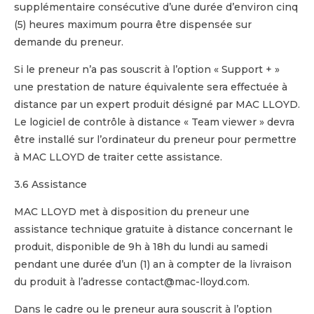
supplémentaire consécutive d’une durée d’environ cinq
(5) heures maximum pourra être dispensée sur
demande du preneur.
Si le preneur n’a pas souscrit à l’option « Support + »
une prestation de nature équivalente sera effectuée à
distance par un expert produit désigné par MAC LLOYD.
Le logiciel de contrôle à distance « Team viewer » devra
être installé sur l’ordinateur du preneur pour permettre
à MAC LLOYD de traiter cette assistance.
3.6 Assistance
MAC LLOYD met à disposition du preneur une
assistance technique gratuite à distance concernant le
produit, disponible de 9h à 18h du lundi au samedi
pendant une durée d’un (1) an à compter de la livraison
du produit à l’adresse contact@mac-lloyd.com.
Dans le cadre ou le preneur aura souscrit à l’option