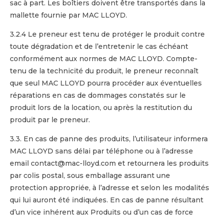
sac à part. Les boîtiers doivent être transportés dans la
mallette fournie par MAC LLOYD.
3.2.4 Le preneur est tenu de protéger le produit contre
toute dégradation et de l’entretenir le cas échéant
conformément aux normes de MAC LLOYD. Compte-
tenu de la technicité du produit, le preneur reconnaît
que seul MAC LLOYD pourra procéder aux éventuelles
réparations en cas de dommages constatés sur le
produit lors de la location, ou après la restitution du
produit par le preneur.
3.3. En cas de panne des produits, l’utilisateur informera
MAC LLOYD sans délai par téléphone ou à l’adresse
email contact@mac-lloyd.com et retournera les produits
par colis postal, sous emballage assurant une
protection appropriée, à l’adresse et selon les modalités
qui lui auront été indiquées. En cas de panne résultant
d’un vice inhérent aux Produits ou d’un cas de force