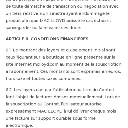
de toute démarche de transaction ou négociation avec
un tiers relative à un sinistre ayant endommagé le
produit afin que MAC LLOYD puisse le cas échéant
sauvegarder ou faire valoir ses droits.
ARTICLE 6. CONDITIONS FINANCIERES
6.1. Le montant des loyers et du paiement initial sont
ceux figurant sur la boutique en ligne présente sur le
site internet mclloyd.com au moment de la souscription
à l’abonnement. Ces montants sont exprimés en euros,
hors taxe et toutes taxes comprises.
6.2. Les loyers dus par l’utilisateur au titre du Contrat
font l’objet de factures émises mensuellement. Lors de
la souscription au Contrat, l’utilisateur autorise
expressément MAC LLOYD à lui délivrer chaque mois
une facture sur support durable sous forme
électronique.