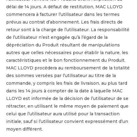
délai de 14 jours. A défaut de restitution, MAC LLOYD
commencera à facturer l’utilisateur dans les termes
prévus au contrat d’abonnement. Les frais directs de
retour sont à la charge de l’utilisateur. La responsabilité
de l’utilisateur n’est engagée qu’à l’égard de la
dépréciation du Produit résultant de manipulations
autres que celles nécessaires pour établir la nature, les
caractéristiques et le bon fonctionnement du Produit.
MAC LLOYD procédera au remboursement de la totalité
des sommes versées par l’utilisateur au titre de la
commande, y compris les frais de livraison, au plus tard
dans les 14 jours à compter de la date à laquelle MAC
LLOYD est informée de la décision de l’utilisateur de se
rétracter, en utilisant le même moyen de paiement que
celui que l’utilisateur aura utilisé pour la transaction
initiale, sauf si l’utilisateur convient expressément d’un
moyen différent.