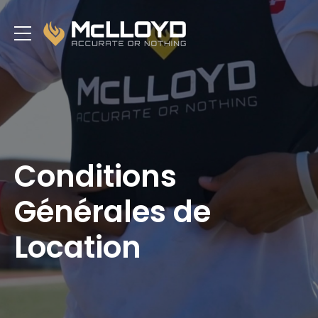
Conditions
Générales de
Location