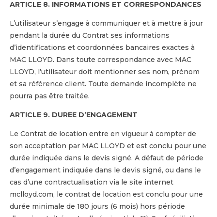
ARTICLE 8. INFORMATIONS ET CORRESPONDANCES
L’utilisateur s’engage à communiquer et à mettre à jour
pendant la durée du Contrat ses informations
d’identifications et coordonnées bancaires exactes à
MAC LLOYD. Dans toute correspondance avec MAC
LLOYD, l’utilisateur doit mentionner ses nom, prénom
et sa référence client. Toute demande incomplète ne
pourra pas être traitée.
ARTICLE 9. DUREE D’ENGAGEMENT
Le Contrat de location entre en vigueur à compter de
son acceptation par MAC LLOYD et est conclu pour une
durée indiquée dans le devis signé. A défaut de période
d’engagement indiquée dans le devis signé, ou dans le
cas d’une contractualisation via le site internet
mclloyd.com, le contrat de location est conclu pour une
durée minimale de 180 jours (6 mois) hors période