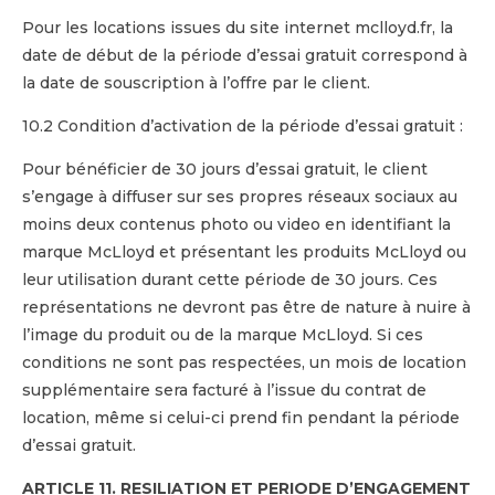
Pour les locations issues du site internet mclloyd.fr, la
date de début de la période d’essai gratuit correspond à
la date de souscription à l’offre par le client.
10.2 Condition d’activation de la période d’essai gratuit :
Pour bénéficier de 30 jours d’essai gratuit, le client
s’engage à diffuser sur ses propres réseaux sociaux au
moins deux contenus photo ou video en identifiant la
marque McLloyd et présentant les produits McLloyd ou
leur utilisation durant cette période de 30 jours. Ces
représentations ne devront pas être de nature à nuire à
l’image du produit ou de la marque McLloyd. Si ces
conditions ne sont pas respectées, un mois de location
supplémentaire sera facturé à l’issue du contrat de
location, même si celui-ci prend fin pendant la période
d’essai gratuit.
ARTICLE 11. RESILIATION ET PERIODE D’ENGAGEMENT