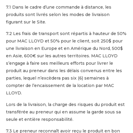
7.1 Dans le cadre d’une commande à distance, les
produits sont livrés selon les modes de livraison
figurant sur le Site.
7.2 Les frais de transport sont répartis à hauteur de 50%
pour MAC LLOYD et 50% pour le client, soit 250$ pour
une livraison en Europe et en Amérique du Nord, 500$
en Asie, 600€ sur les autres territoires. MAC LLOYD
s’engage à faire ses meilleurs efforts pour livrer le
produit au preneur dans les délais convenus entre les
parties, lequel n’excèdera pas six (6) semaines à
compter de l’encaissement de la location par MAC
LLOYD.
Lors de la livraison, la charge des risques du produit est
transférée au preneur qui en assume la garde sous sa
seule et entière responsabilité.
7.3 Le preneur reconnaît avoir reçu le produit en bon