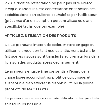
2.2. Ce droit de rétractation ne peut pas être exercé
lorsque le Produit a été confectionné en fonction des
spécifications particulières souhaitées par l’utilisateur
(présence d’une inscription personnalisée ou d’une
spécificité technique par exemple).
ARTICLE 3. UTILISATION DES PRODUITS
3.1. Le preneur s’interdit de céder, mettre en gage ou
utiliser le produit en tant que garantie, nonobstant le
fait que les risques sont transférés au preneur lors de la
livraison des produits, après déchargement.
Le preneur s’engage à ne consentir à l’égard de la
chose louée aucun droit, au profit de quiconque, et
susceptible d’en affecter la disponibilité ou la pleine
propriété de MAC LLOYD.
Le preneur veillera à ce que l’identification des produits
soit toujours possible.