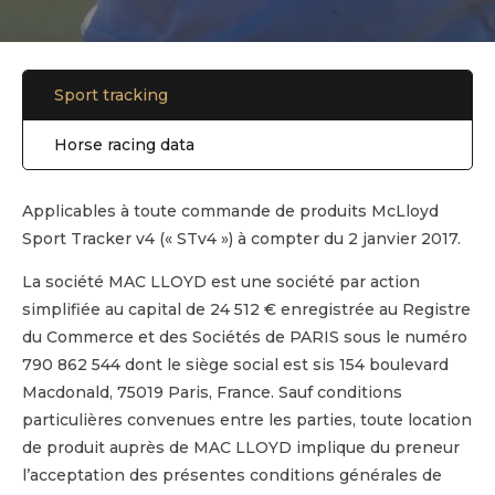
Sport tracking
Horse racing data
Applicables à toute commande de produits McLloyd
Sport Tracker v4 (« STv4 ») à compter du 2 janvier 2017.
La société MAC LLOYD est une société par action
simplifiée au capital de 24 512 € enregistrée au Registre
du Commerce et des Sociétés de PARIS sous le numéro
790 862 544 dont le siège social est sis 154 boulevard
Macdonald, 75019 Paris, France. Sauf conditions
particulières convenues entre les parties, toute location
de produit auprès de MAC LLOYD implique du preneur
l’acceptation des présentes conditions générales de