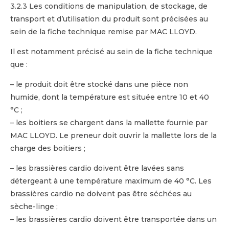
3.2.3 Les conditions de manipulation, de stockage, de
transport et d’utilisation du produit sont précisées au
sein de la fiche technique remise par MAC LLOYD.
Il est notamment précisé au sein de la fiche technique
que :
– le produit doit être stocké dans une pièce non
humide, dont la température est située entre 10 et 40
°C ;
– les boitiers se chargent dans la mallette fournie par
MAC LLOYD. Le preneur doit ouvrir la mallette lors de la
charge des boitiers ;
– les brassières cardio doivent être lavées sans
détergeant à une température maximum de 40 °C. Les
brassières cardio ne doivent pas être séchées au
sèche-linge ;
– les brassières cardio doivent être transportée dans un