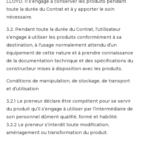
LLOYD. Il s’engage à conserver les produits pendant
toute la durée du Contrat et à y apporter le soin
nécessaire.
3.2. Pendant toute la durée du Contrat, l’utilisateur
s’engage à utiliser les produits conformément à sa
destination, à l’usage normalement attendu d’un
équipement de cette nature et à prendre connaissance
de la documentation technique et des spécifications du
constructeur mises à disposition avec les produits.
Conditions de manipulation, de stockage, de transport
et d’utilisation
3.2.1 Le preneur déclare être compétent pour se servir
du produit qu’il s’engage à utiliser par l’intermédiaire de
son personnel dûment qualifié, formé et habilité.
3.2.2 Le preneur s’interdit toute modification,
aménagement ou transformation du produit.