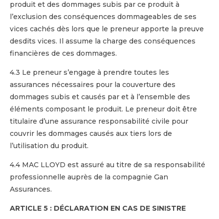
produit et des dommages subis par ce produit à
l’exclusion des conséquences dommageables de ses
vices cachés dès lors que le preneur apporte la preuve
desdits vices. Il assume la charge des conséquences
financières de ces dommages.
4.3 Le preneur s’engage à prendre toutes les
assurances nécessaires pour la couverture des
dommages subis et causés par et à l’ensemble des
éléments composant le produit. Le preneur doit être
titulaire d’une assurance responsabilité civile pour
couvrir les dommages causés aux tiers lors de
l’utilisation du produit.
4.4 MAC LLOYD est assuré au titre de sa responsabilité
professionnelle auprès de la compagnie Gan
Assurances.
ARTICLE 5 : DÉCLARATION EN CAS DE SINISTRE