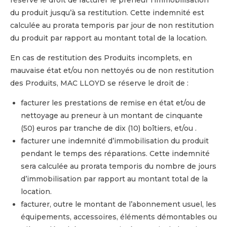
réserve le droit de facturer le preneur l’immobilisation
du produit jusqu’à sa restitution. Cette indemnité est
calculée au prorata temporis par jour de non restitution
du produit par rapport au montant total de la location.
En cas de restitution des Produits incomplets, en
mauvaise état et/ou non nettoyés ou de non restitution
des Produits, MAC LLOYD se réserve le droit de :
facturer les prestations de remise en état et/ou de
nettoyage au preneur à un montant de cinquante
(50) euros par tranche de dix (10) boîtiers, et/ou .
facturer une indemnité d’immobilisation du produit
pendant le temps des réparations. Cette indemnité
sera calculée au prorata temporis du nombre de jours
d’immobilisation par rapport au montant total de la
location.
facturer, outre le montant de l’abonnement usuel, les
équipements, accessoires, éléments démontables ou