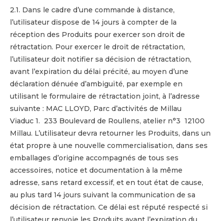
2.1. Dans le cadre d’une commande à distance,
l’utilisateur dispose de 14 jours à compter de la
réception des Produits pour exercer son droit de
rétractation. Pour exercer le droit de rétractation,
l’utilisateur doit notifier sa décision de rétractation,
avant l’expiration du délai précité, au moyen d’une
déclaration dénuée d’ambiguïté, par exemple en
utilisant le formulaire de rétractation joint, à l’adresse
suivante : MAC LLOYD, Parc d’activités de Millau
Viaduc 1. 233 Boulevard de Roullens, atelier n°3 12100
Millau. L’utilisateur devra retourner les Produits, dans un
état propre à une nouvelle commercialisation, dans ses
emballages d’origine accompagnés de tous ses
accessoires, notice et documentation à la même
adresse, sans retard excessif, et en tout état de cause,
au plus tard 14 jours suivant la communication de sa
décision de rétractation. Ce délai est réputé respecté si
l’utilisateur renvoie les Produits avant l’expiration du