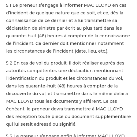
5.1 Le preneur s’engage à informer MAC LLOYD en cas
d’incident de quelque nature que ce soit, et ce, dès la
connaissance de ce dernier et à lui transmettre sa
déclaration de sinistre par écrit au plus tard dans les
quarante-huit (48) heures à compter de la connaissance
de l’incident. Ce dernier doit mentionner notamment
les circonstances de l’incident (date, lieu, etc.).
5.2 En cas de vol du produit, il doit réaliser auprès des
autorités compétentes une déclaration mentionnant
l’identification du produit et les circonstances du vol,
dans les quarante-huit (48) heures à compter de la
découverte du vol, et transmettre dans le même délai à
MAC LLOYD tous les documents y afférent. Le cas
échéant, le preneur devra transmettre à MAC LLOYD
dès réception toute pièce ou document supplémentaire
qui lui serait adressé ou signifié.
5.3 Le preneur s’engage enfin à informer MAC LLOYD