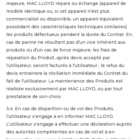
majeure, MAC LLOYD répare ou échange (appareil de
modèle identique ou, si cet appareil n’est plus
commercialisé ou disponible, un appareil équivalent
possédant des caractéristiques techniques similaires)
les produits défectueux pendant la durée du Contrat. En
cas de panne ne résultant pas d’un vice inhérent aux
produits ou d’un cas de force majeure, les frais de
réparation du Produit, après devis accepté par
l’utilisateur, seront facturés à l’utilisateur ; le refus du
devis entrainera la résiliation immédiate du Contrat du
fait de l’utilisateur. La maintenance des Produits est
réalisée exclusivement par MAC LLOYD, ou par tout
prestataire de son choix.
3.4. En cas de disparition ou de vol des Produits,
l’utilisateur s’engage à en informer MAC LLOYD.
L’utilisateur s’engage à effectuer une déclaration auprès
des autorités compétentes en cas de vol et à en