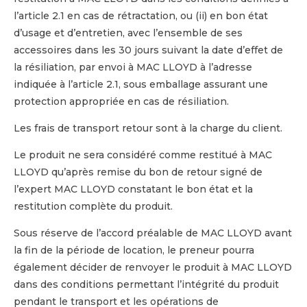
l’article 2.1 en cas de rétractation, ou (ii) en bon état
d’usage et d’entretien, avec l’ensemble de ses
accessoires dans les 30 jours suivant la date d’effet de
la résiliation, par envoi à MAC LLOYD à l’adresse
indiquée à l’article 2.1, sous emballage assurant une
protection appropriée en cas de résiliation.
Les frais de transport retour sont à la charge du client.
Le produit ne sera considéré comme restitué à MAC
LLOYD qu’après remise du bon de retour signé de
l’expert MAC LLOYD constatant le bon état et la
restitution complète du produit.
Sous réserve de l’accord préalable de MAC LLOYD avant
la fin de la période de location, le preneur pourra
également décider de renvoyer le produit à MAC LLOYD
dans des conditions permettant l’intégrité du produit
pendant le transport et les opérations de