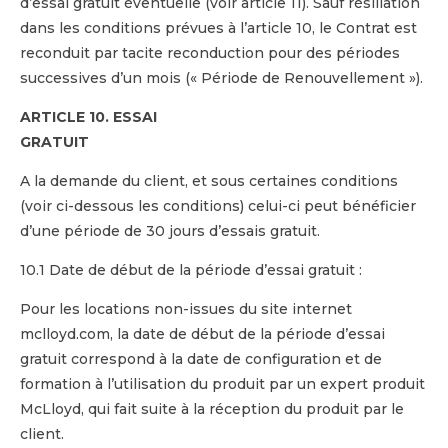
d’essai gratuit éventuelle (voir article 11). Sauf résiliation
dans les conditions prévues à l’article 10, le Contrat est
reconduit par tacite reconduction pour des périodes
successives d’un mois (« Période de Renouvellement »).
ARTICLE 10. ESSAI
GRATUIT
A la demande du client, et sous certaines conditions
(voir ci-dessous les conditions) celui-ci peut bénéficier
d’une période de 30 jours d’essais gratuit.
10.1 Date de début de la période d’essai gratuit :
Pour les locations non-issues du site internet
mclloyd.com, la date de début de la période d’essai
gratuit correspond à la date de configuration et de
formation à l’utilisation du produit par un expert produit
McLloyd, qui fait suite à la réception du produit par le
client.