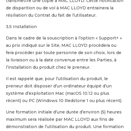
transmettre une copie à MAC LLOYD. Cette notification
de disparition ou de vol à MAC LLOYD entrainera la
résiliation du Contrat du fait de l’utilisateur.
3.5 Installation
Dans le cadre de la souscription à l’option « Support+ »
au prix indiqué sur le Site, MAC LLOYD procèdera ou
fera procéder par toute personne de son choix, lors de
la livraison ou à la date convenue entre les Parties, à
l’installation du produit chez le preneur.
Il est rappelé que, pour l’utilisation du produit, le
preneur doit disposer d’un ordinateur équipé d’un
système d’exploitation Mac (macOS 10.12 ou plus
récent) ou PC (Windows 10 Redstone 1 ou plus récent).
Une formation initiale d’une durée d’environ (5) heures
maximum sera réalisée par MAC LLOYD aux fins de
démonstration de l’utilisation du produit. Une formation