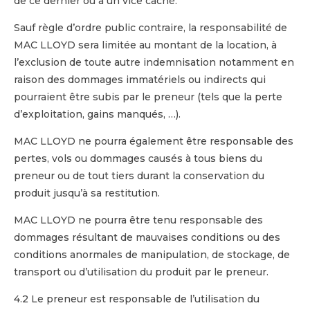
de ce dernier ou à un vice caché.
Sauf règle d’ordre public contraire, la responsabilité de
MAC LLOYD sera limitée au montant de la location, à
l’exclusion de toute autre indemnisation notamment en
raison des dommages immatériels ou indirects qui
pourraient être subis par le preneur (tels que la perte
d’exploitation, gains manqués, …).
MAC LLOYD ne pourra également être responsable des
pertes, vols ou dommages causés à tous biens du
preneur ou de tout tiers durant la conservation du
produit jusqu’à sa restitution.
MAC LLOYD ne pourra être tenu responsable des
dommages résultant de mauvaises conditions ou des
conditions anormales de manipulation, de stockage, de
transport ou d’utilisation du produit par le preneur.
4.2 Le preneur est responsable de l’utilisation du