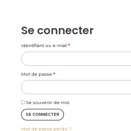
Se connecter
Obligatoire
Identifiant ou e-mail
*
Obligatoire
Mot de passe
*
Se souvenir de moi
SE CONNECTER
Mot de passe perdu ?