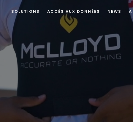
SOLUTIONS
ACCÈS AUX DONNÉES
NEWS
A