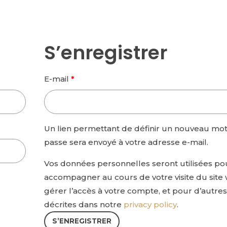
S’enregistrer
Obligatoire
E-mail
*
Un lien permettant de définir un nouveau mo
passe sera envoyé à votre adresse e-mail.
Vos données personnelles seront utilisées po
accompagner au cours de votre visite du site
gérer l’accès à votre compte, et pour d’autres
décrites dans notre
privacy policy
.
S’ENREGISTRER