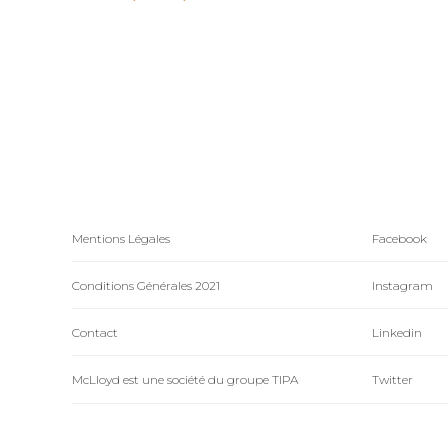
Mentions Légales
Facebook
Conditions Générales 2021
Instagram
Contact
Linkedin
McLloyd est une société du groupe TIPA
Twitter