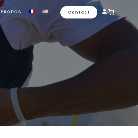
 PROPOS
Contact