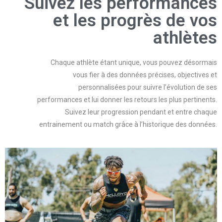
Suivez les performances
et les progrès de vos
athlètes ​
Chaque athlète étant unique, vous pouvez désormais
vous fier à des données précises, objectives et
personnalisées pour suivre l’évolution de ses
performances et lui donner les retours les plus pertinents.
Suivez leur progression pendant et entre chaque
entrainement ou match grâce à l’historique des données.