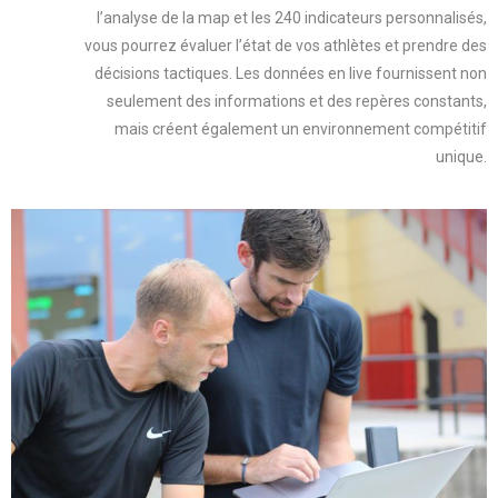
l’analyse de la map et les 240 indicateurs personnalisés,
vous pourrez évaluer l’état de vos athlètes et prendre des
décisions tactiques. Les données en live fournissent non
seulement des informations et des repères constants,
mais créent également un environnement compétitif
unique.