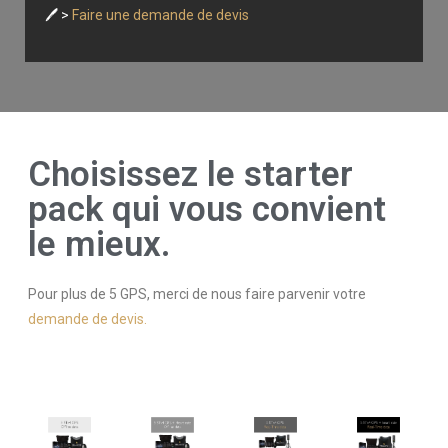
🖊️ >
Faire une demande de devis
Choisissez le starter
pack qui vous convient
le mieux.
Pour plus de 5 GPS, merci de nous faire parvenir votre
demande de devis.