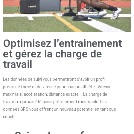
Optimisez l’entrainement
et gérez la charge de
travail
Les données de suivi vous permettront d’avoir un profil
précis de force et de vitesse pour chaque athlète : Vitesse
maximale, accélération, distance exacte…. La charge de
travail n’a jamais été aussi précisément mesurable. Les
données GPS vous offrent un nouveau potentiel en tant que
coach.