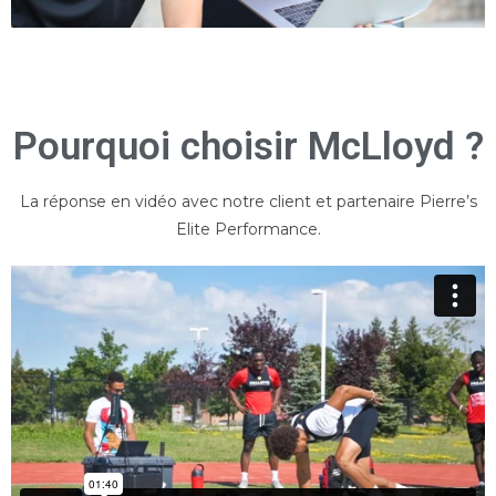
Pourquoi choisir McLloyd ?
La réponse en vidéo avec notre client et partenaire Pierre’s
Elite Performance.