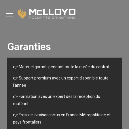
Garanties
👉
Matériel garanti pendant toute la durée du contrat
👉 Support premium avec u
n expert disponible toute
l’année
👉 F
ormation avec un expert dès la réception du
matériel
👉
Frais de livraison inclus en France Métropolitaine et
pays frontaliers