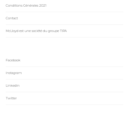
Conditions Générales 2021
Contact
McLloyd est une société du groupe TIPA
Facebook
Instagram
Linkedin
Twitter