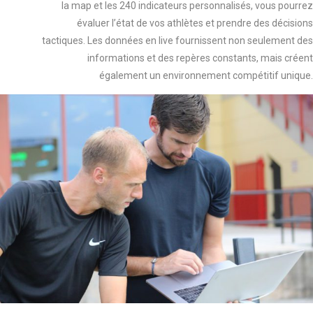
la map et les 240 indicateurs personnalisés, vous pourrez
évaluer l’état de vos athlètes et prendre des décisions
tactiques. Les données en live fournissent non seulement des
informations et des repères constants, mais créent
également un environnement compétitif unique.