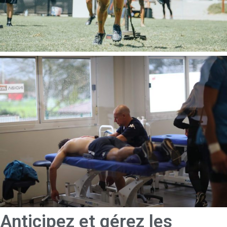
Anticipez et gérez les