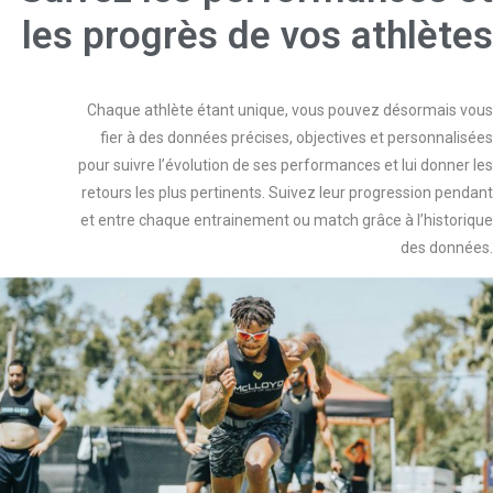
les progrès de vos athlètes ​
Chaque athlète étant unique, vous pouvez désormais vous
fier à des données précises, objectives et personnalisées
pour suivre l’évolution de ses performances et lui donner les
retours les plus pertinents. Suivez leur progression pendant
et entre chaque entrainement ou match grâce à l’historique
des données.