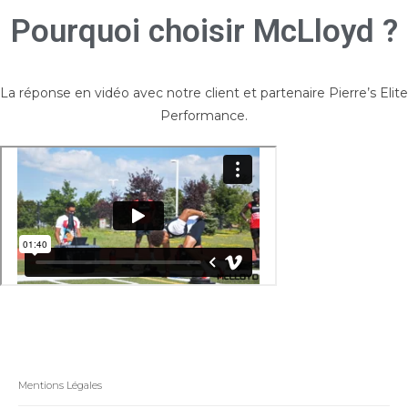
Pourquoi choisir McLloyd ?
La réponse en vidéo avec notre client et partenaire Pierre’s Elite
Performance.
Mentions Légales