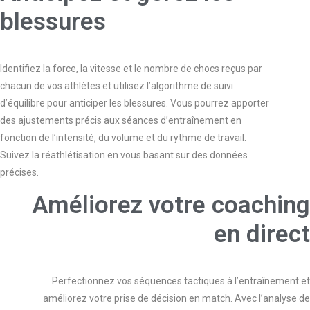
blessures​
Identifiez la force, la vitesse et le nombre de chocs reçus par
chacun de vos athlètes et utilisez l’algorithme de suivi
d’équilibre pour anticiper les blessures. Vous pourrez apporter
des ajustements précis aux séances d’entraînement en
fonction de l’intensité, du volume et du rythme de travail.
Suivez la réathlétisation en vous basant sur des données
précises.
Améliorez votre coaching
en direct
Perfectionnez vos séquences tactiques à l’entraînement et
améliorez votre prise de décision en match. Avec l’analyse de