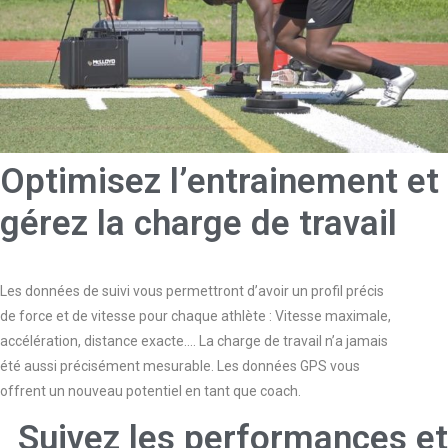
Optimisez l’entrainement et
gérez la charge de travail
Les données de suivi vous permettront d’avoir un profil précis
de force et de vitesse pour chaque athlète : Vitesse maximale,
accélération, distance exacte…. La charge de travail n’a jamais
été aussi précisément mesurable. Les données GPS vous
offrent un nouveau potentiel en tant que coach.
Suivez les performances et