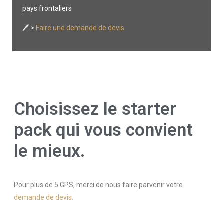
pays frontaliers
🖊️ >
Faire une demande de devis
Choisissez le starter
pack qui vous convient
le mieux.
Pour plus de 5 GPS, merci de nous faire parvenir votre
demande de devis.