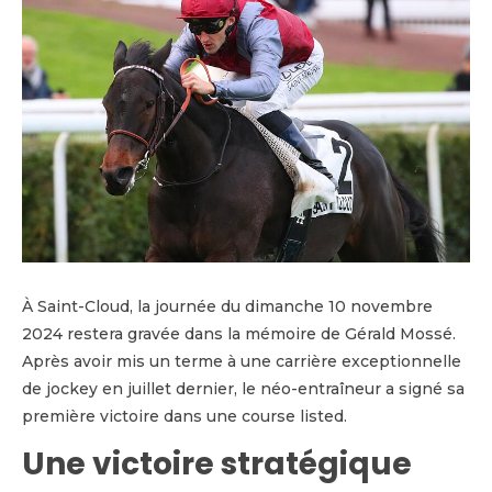
À Saint-Cloud, la journée du dimanche 10 novembre
2024 restera gravée dans la mémoire de Gérald Mossé.
Après avoir mis un terme à une carrière exceptionnelle
de jockey en juillet dernier, le néo-entraîneur a signé sa
première victoire dans une course listed.
Une victoire stratégique