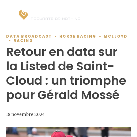
DATA BROADCAST
HORSE RACING
MCLLOYD
RACING
Retour en data sur
la Listed de Saint-
Cloud : un triomphe
pour Gérald Mossé
18 novembre 2024