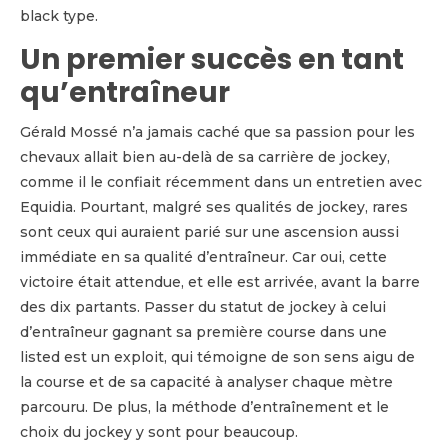
black type.
Un premier succès en tant
qu’entraîneur
Gérald Mossé n’a jamais caché que sa passion pour les
chevaux allait bien au-delà de sa carrière de jockey,
comme il le confiait récemment dans un entretien avec
Equidia. Pourtant, malgré ses qualités de jockey, rares
sont ceux qui auraient parié sur une ascension aussi
immédiate en sa qualité d’entraîneur. Car oui, cette
victoire était attendue, et elle est arrivée, avant la barre
des dix partants. Passer du statut de jockey à celui
d’entraîneur gagnant sa première course dans une
listed est un exploit, qui témoigne de son sens aigu de
la course et de sa capacité à analyser chaque mètre
parcouru. De plus, la méthode d’entraînement et le
choix du jockey y sont pour beaucoup.