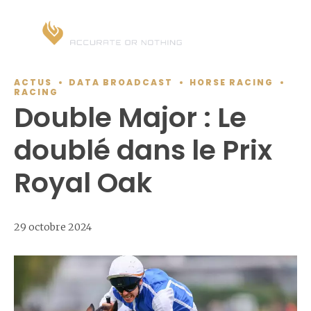
ACTUS
DATA BROADCAST
HORSE RACING
RACING
Double Major : Le
doublé dans le Prix
Royal Oak
29 octobre 2024