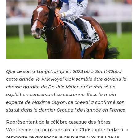
Que ce soit à Longchamp en 2023 ou à Saint-Cloud
cette année, le Prix Royal Oak semble être devenu la
chasse gardée de Double Major. qui a réalisé un
exploit en conservant sa couronne. Sous la main
experte de Maxime Guyon, ce cheval a confirmé son
statut dans le dernier Groupe I de l’année en France
Représentant de la célèbre casaque des frères
Wertheimer, ce pensionnaire de Christophe Ferland a
remporté ce dimanche le deuxième Groupe I de sa