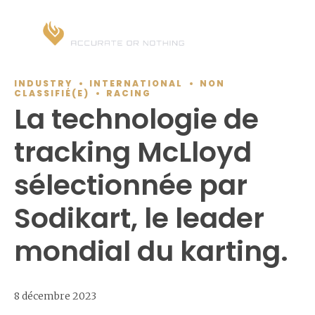
INDUSTRY
INTERNATIONAL
NON
CLASSIFIÉ(E)
RACING
La technologie de
tracking McLloyd
sélectionnée par
Sodikart, le leader
mondial du karting.
8 décembre 2023