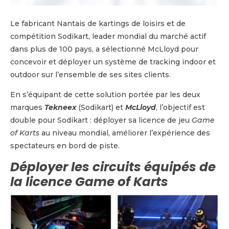
Le fabricant Nantais de kartings de loisirs et de
compétition Sodikart, leader mondial du marché actif
dans plus de 100 pays, a sélectionné McLloyd pour
concevoir et déployer un système de tracking indoor et
outdoor sur l’ensemble de ses sites clients.
En s’équipant de cette solution portée par les deux
marques
Tekneex
(Sodikart) et
McLloyd
, l’objectif est
double pour Sodikart : déployer sa licence de jeu
Game
of Karts
au niveau mondial, améliorer l’expérience des
spectateurs en bord de piste.
Déployer les circuits équipés de
la licence Game of Karts