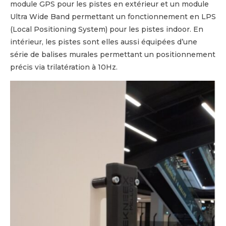
module GPS pour les pistes en extérieur et un module
Ultra Wide Band permettant un fonctionnement en LPS
(Local Positioning System) pour les pistes indoor. En
intérieur, les pistes sont elles aussi équipées d’une
série de balises murales permettant un positionnement
précis via trilatération à 10Hz.