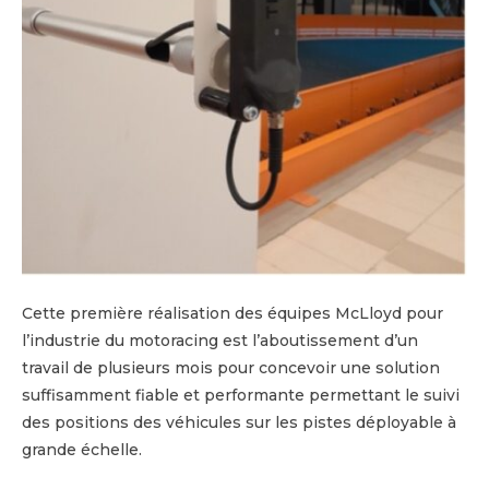
Cette première réalisation des équipes McLloyd pour
l’industrie du motoracing est l’aboutissement d’un
travail de plusieurs mois pour concevoir une solution
suffisamment fiable et performante permettant le suivi
des positions des véhicules sur les pistes déployable à
grande échelle.