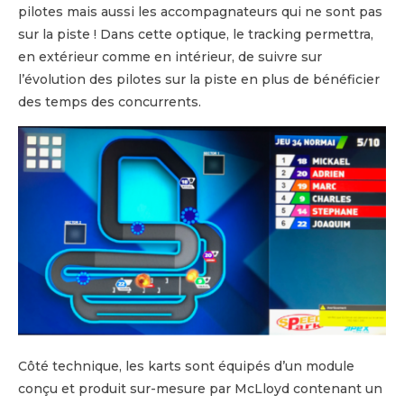
pilotes mais aussi les accompagnateurs qui ne sont pas
sur la piste ! Dans cette optique, le tracking permettra,
en extérieur comme en intérieur, de suivre sur
l’évolution des pilotes sur la piste en plus de bénéficier
des temps des concurrents.
Côté technique, les karts sont équipés d’un module
conçu et produit sur-mesure par McLloyd contenant un