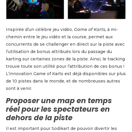
Inspirée d’un célèbre jeu vidéo,
Game of Karts,
à mi-
chemin entre le jeu vidéo et la course, permet aux
concurrents de se challenger en direct sur la piste avec
l’utilisation de bonus attribués lors du passage du
karting sur certaines zones de la piste. Ainsi, le tracking
trouve toute son utilité pour l’attribution de ces bonus !
L’innovation Game of Karts est déjà disponibles sur plus
de 10 pistes dans le monde, et de nombreuses autres
sont à venir.
Proposer une map en temps
réel pour les spectateurs en
dehors de la piste
Il est important pour Sodikart de pouvoir divertir les