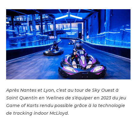
Après Nantes et Lyon, c’est au tour de Sky Ouest à
Saint Quentin en Yvelines de s’équiper en 2023 du jeu
Game of Karts rendu possible grâce à la technologie
de tracking indoor McLloyd.