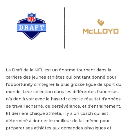
La Draft de la NFL est un énorme tournant dans la
carrière des jeunes athlètes qui ont tant donné pour
l’opportunity d’intégrer la plus grosse ligue de sport du
monde. Leur sélection dans les différentes franchises
n’a rien à voir avec le hasard : c’est le résultat d’années
de travail acharné, de persévérance, et d’entrainement.
Et derrière chaque athlète, il y a un coach qui est
déterminé à donner le meilleur de lui-même pour
préparer ses athlètes aux demandes physiques et