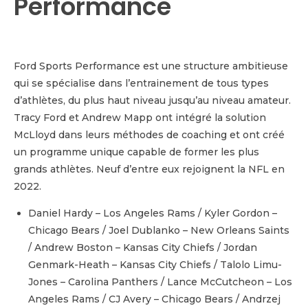
Performance
Ford Sports Performance est une structure ambitieuse
qui se spécialise dans l’entrainement de tous types
d’athlètes, du plus haut niveau jusqu’au niveau amateur.
Tracy Ford et Andrew Mapp ont intégré la solution
McLloyd dans leurs méthodes de coaching et ont créé
un programme unique capable de former les plus
grands athlètes. Neuf d’entre eux rejoignent la NFL en
2022.
Daniel Hardy – Los Angeles Rams / Kyler Gordon –
Chicago Bears / Joel Dublanko – New Orleans Saints
/ Andrew Boston – Kansas City Chiefs / Jordan
Genmark-Heath – Kansas City Chiefs / Talolo Limu-
Jones – Carolina Panthers / Lance McCutcheon – Los
Angeles Rams / CJ Avery – Chicago Bears / Andrzej