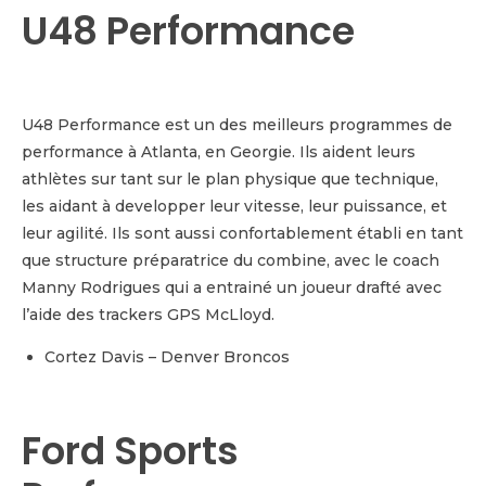
U48 Performance
U48 Performance est un des meilleurs programmes de
performance à Atlanta, en Georgie. Ils aident leurs
athlètes sur tant sur le plan physique que technique,
les aidant à developper leur vitesse, leur puissance, et
leur agilité. Ils sont aussi confortablement établi en tant
que structure préparatrice du combine, avec le coach
Manny Rodrigues qui a entrainé un joueur drafté avec
l’aide des trackers GPS McLloyd.
Cortez Davis – Denver Broncos
Ford Sports