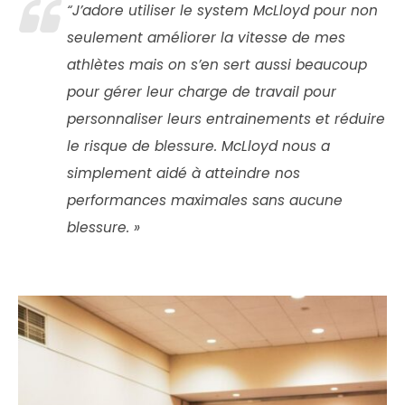
“J’adore utiliser le system McLloyd pour non
seulement améliorer la vitesse de mes
athlètes mais on s’en sert aussi beaucoup
pour gérer leur charge de travail pour
personnaliser leurs entrainements et réduire
le risque de blessure. McLloyd nous a
simplement aidé à atteindre nos
performances maximales sans aucune
blessure. »