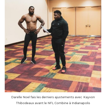
Darelle Noel fais les derniers ajustements avec Kayvon
Thibodeaux avant le NFL Combine à Indianapolis