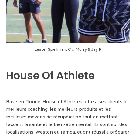
Lester Spellman, Cici Murry & Jay P
House Of Athlete
Basé en Floride, House of Athletes offre à ses clients le
meilleurs coaching, les meilleurs produits et les
meilleurs moyens de récupération tout en mettant
l’accent la santé et le bien-être mental. Ils sont sur des
localisations, Weston et Tampa, et ont réussi à préparer