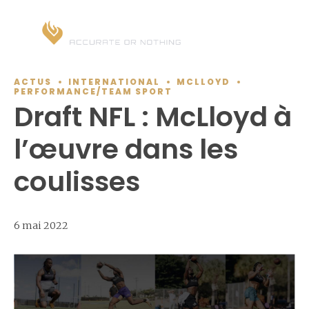
ACTUS
INTERNATIONAL
MCLLOYD
PERFORMANCE/TEAM SPORT
Draft NFL : McLloyd à
l’œuvre dans les
coulisses
6 mai 2022