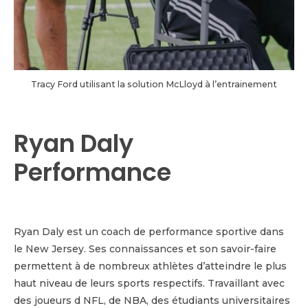
Tracy Ford utilisant la solution McLloyd à l’entrainement
Ryan Daly
Performance
Ryan Daly est un coach de performance sportive dans
le New Jersey. Ses connaissances et son savoir-faire
permettent à de nombreux athlètes d’atteindre le plus
haut niveau de leurs sports respectifs. Travaillant avec
des joueurs d NFL, de NBA, des étudiants universitaires