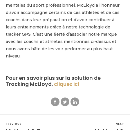
mentales du sport professionnel. McLloyd a l’honneur
d’avoir accompagné certains de ces athlètes et de ces
coachs dans leur préparation et d’avoir contribuer à
leurs entrainements grâce à notre technologie de
tracker GPS. C’est une fierté d’associer notre marque
avec les coachs et athlètes mentionnés ci-dessus et
nous avons hâte de les voir performer au plus haut
niveau.
Pour en savoir plus sur la solution de
Tracking McLloyd,
cliquez ici
PREVIOUS
NEXT