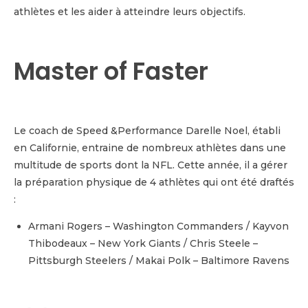
athlètes et les aider à atteindre leurs objectifs.
Master of Faster
Le coach de Speed &Performance Darelle Noel, établi
en Californie, entraine de nombreux athlètes dans une
multitude de sports dont la NFL. Cette année, il a gérer
la préparation physique de 4 athlètes qui ont été draftés
:
Armani Rogers – Washington Commanders / Kayvon
Thibodeaux – New York Giants / Chris Steele –
Pittsburgh Steelers / Makai Polk – Baltimore Ravens