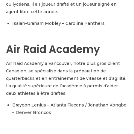
ou lycéens, il a 1 joueur drafté et un joueur signé en
agent libre cette année.
Isaiah-Graham Mobley – Carolina Panthers
Air Raid Academy
Air Raid Academy à Vancouver, notre plus gros client
Canadien, se spécialise dans la préparation de
quarterbacks et en entrainement de vitesse et d’agilité.
La qualité supérieure de l’académie à permis d’aider
deux athlètes à être draftés.
Braydon Lenius – Atlanta Flacons / Jonathan Kongbo
– Denver Broncos