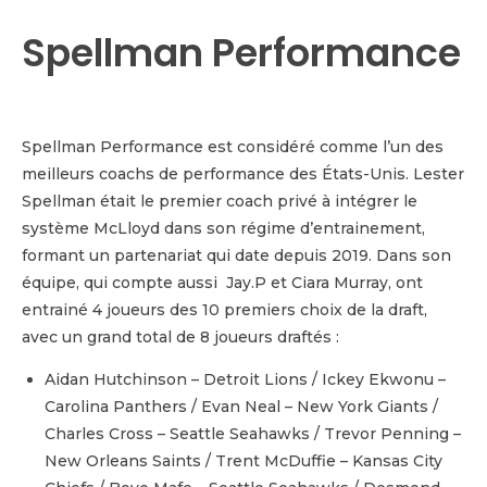
Spellman Performance
Spellman Performance est considéré comme l’un des
meilleurs coachs de performance des États-Unis. Lester
Spellman était le premier coach privé à intégrer le
système McLloyd dans son régime d’entrainement,
formant un partenariat qui date depuis 2019. Dans son
équipe, qui compte aussi Jay.P et Ciara Murray, ont
entrainé 4 joueurs des 10 premiers choix de la draft,
avec un grand total de 8 joueurs draftés :
Aidan Hutchinson – Detroit Lions / Ickey Ekwonu –
Carolina Panthers / Evan Neal – New York Giants /
Charles Cross – Seattle Seahawks / Trevor Penning –
New Orleans Saints / Trent McDuffie – Kansas City