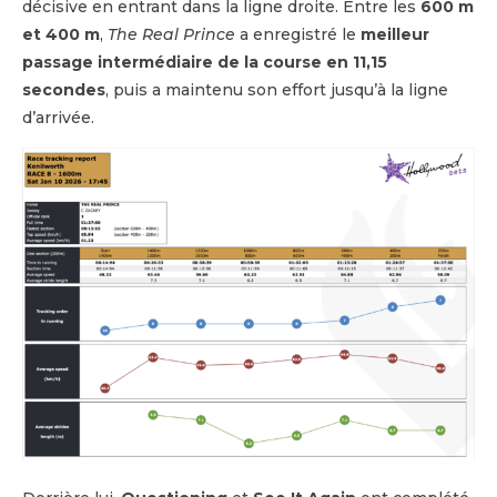
décisive en entrant dans la ligne droite. Entre les
600 m
et 400 m
,
The Real Prince
a enregistré le
meilleur
passage intermédiaire de la course en 11,15
secondes
, puis a maintenu son effort jusqu’à la ligne
d’arrivée.