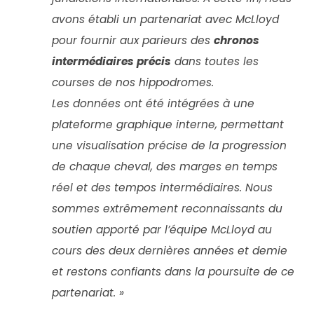
avons établi un partenariat avec McLloyd
pour fournir aux parieurs des
chronos
intermédiaires précis
dans toutes les
courses de nos hippodromes.
Les données ont été intégrées à une
plateforme graphique interne, permettant
une visualisation précise de la progression
de chaque cheval, des marges en temps
réel et des tempos intermédiaires. Nous
sommes extrêmement reconnaissants du
soutien apporté par l’équipe McLloyd au
cours des deux dernières années et demie
et restons confiants dans la poursuite de ce
partenariat. »