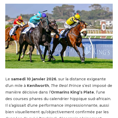
Le
samedi 10 janvier 2026
, sur la distance exigeante
d’un mile à
Kenilworth
,
The Real Prince
s’est imposé de
manière décisive dans l’
Ormarins King’s Plate
, l’une
des courses phares du calendrier hippique sud-africain.
Il s’agissait d’une performance impressionnante, aussi
bien visuellement qu’objectivement confirmée par les