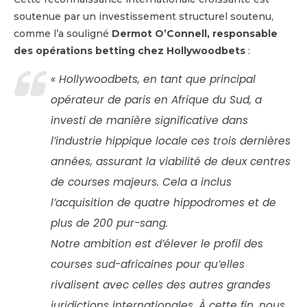
soutenue par un investissement structurel soutenu,
comme l’a souligné
Dermot O’Connell, responsable
des opérations betting chez Hollywoodbets
:
« Hollywoodbets, en tant que principal
opérateur de paris en Afrique du Sud, a
investi de manière significative dans
l’industrie hippique locale ces trois dernières
années, assurant la viabilité de deux centres
de courses majeurs. Cela a inclus
l’acquisition de quatre hippodromes et de
plus de 200 pur-sang.
Notre ambition est d’élever le profil des
courses sud-africaines pour qu’elles
rivalisent avec celles des autres grandes
juridictions internationales. À cette fin, nous