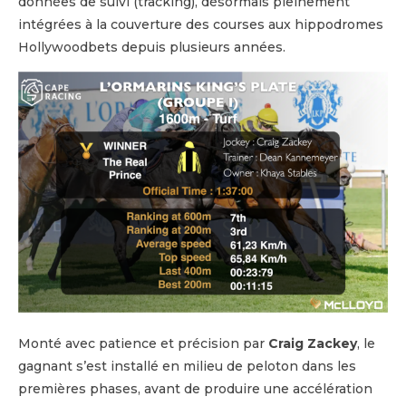
données de suivi (tracking), désormais pleinement
intégrées à la couverture des courses aux hippodromes
Hollywoodbets depuis plusieurs années.
Monté avec patience et précision par
Craig Zackey
, le
gagnant s’est installé en milieu de peloton dans les
premières phases, avant de produire une accélération